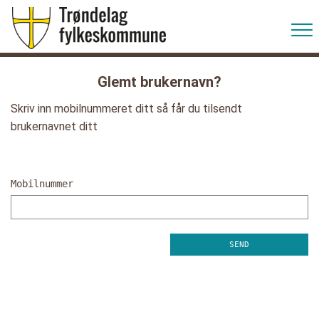
Glemt brukernavn?
Skriv inn mobilnummeret ditt så får du tilsendt
brukernavnet ditt
Mobilnummer